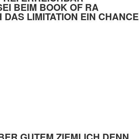
I BEIM BOOK OF RA
DAS LIMITATION EIN CHANCE
BER GUTEM ZIEMLICH DENN