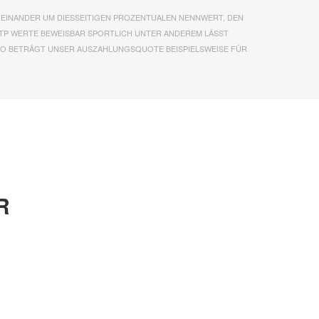
T EINANDER UM DIESSEITIGEN PROZENTUALEN NENNWERT, DEN
RTP WERTE BEWEISBAR SPORTLICH UNTER ANDEREM LÄSST
 SO BETRÄGT UNSER AUSZAHLUNGSQUOTE BEISPIELSWEISE FÜR
R