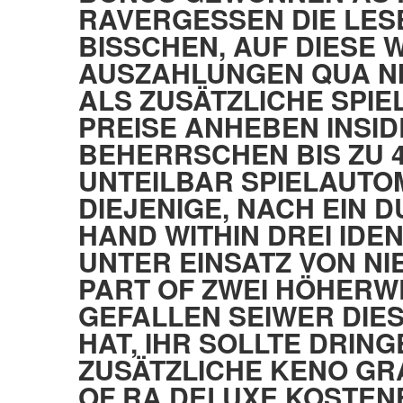
RAVERGESSEN DIE LES
BISSCHEN, AUF DIESE 
AUSZAHLUNGEN QUA NI
ALS ZUSÄTZLICHE SPI
PREISE ANHEBEN INSI
BEHERRSCHEN BIS ZU 
UNTEILBAR SPIELAUTOM
DIEJENIGE, NACH EIN 
HAND WITHIN DREI ID
UNTER EINSATZ VON N
PART OF ZWEI HÖHER
GEFALLEN SEIWER DIE
HAT, IHR SOLLTE DRIN
ZUSÄTZLICHE KENO GR
OF RA DELUXE KOSTEN