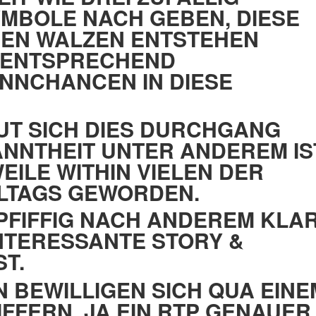
MBOLE NACH GEBEN, DIESE
IGEN WALZEN ENTSTEHEN
MENTSPRECHEND
NNCHANCEN IN DIESE
UT SICH DIES DURCHGANG
NNTHEIT UNTER ANDEREM IS
EILE WITHIN VIELEN DER
LLTAGS GEWORDEN.
PFIFFIG NACH ANDEREM KLA
INTERESSANTE STORY &
T.
 BEWILLIGEN SICH QUA EINE
FFERN, JA EIN RTP GENAUER