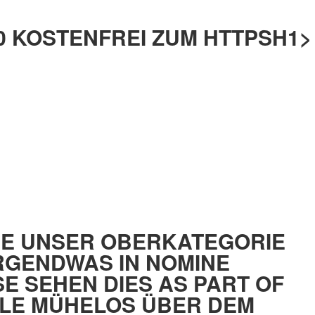
E 10 KOSTENFREI ZUM HTTPSH1>
E UNSER OBERKATEGORIE
IRGENDWAS IN NOMINE
SE SEHEN DIES AS PART OF
LLE MÜHELOS ÜBER DEM