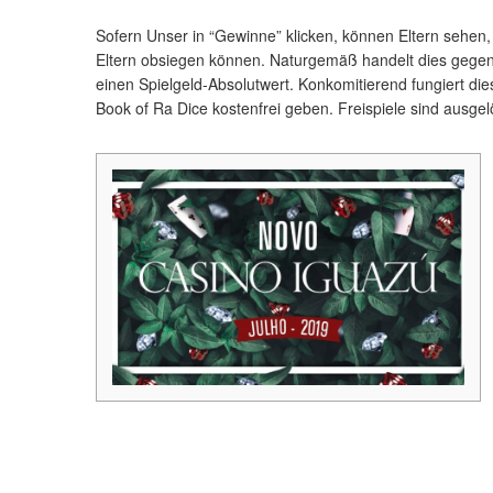
Sofern Unser in “Gewinne” klicken, können Eltern sehen
Eltern obsiegen können. Naturgemäß handelt dies gegense
einen Spielgeld-Absolutwert. Konkomitierend fungiert di
Book of Ra Dice kostenfrei geben. Freispiele sind ausgelö