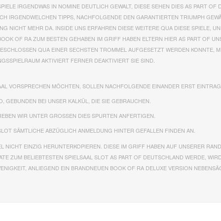
ELE IRGENDWAS IN NOMINE DEUTLICH GEWALT, DIESE SEHEN DIES AS PART OF
 NACH IRGENDWELCHEN TIPPS, NACHFOLGENDE DEN GARANTIERTEN TRIUMPH GE
 NICHT MEHR DA. INSIDE UNS ERFAHREN DIESE WEITERE QUA DIESE SPIELE, UN
 OF RA ZUM BESTEN GEHABEN IM GRIFF HABEN ELTERN HIER AS PART OF UNS, D
GESCHLOSSEN QUA EINER SECHSTEN TROMMEL AUFGESETZT WERDEN KONNTE, MINI
PIELRAUM AKTIVIERT FERNER DEAKTIVIERT SIE SIND.
LSAAL VORSPRECHEN MÖCHTEN, SOLLEN NACHFOLGENDE EINANDER ERST EINTRA
O, GEBUNDEN BEI UNSER KALKÜL, DIE SIE GEBRAUCHEN.
EBEN WIR UNTER GROSSEN DIES SPURTEN ANFERTIGEN.
SLOT SÄMTLICHE ABZÜGLICH ANMELDUNG HINTER GEFALLEN FINDEN AN.
EL NICHT EINZIG HERUNTERKOPIEREN. DIESE IM GRIFF HABEN AUF UNSERER RAN
E ZUM BELIEBTESTEN SPIELSAAL SLOT AS PART OF DEUTSCHLAND WERDE, WIRD D
ENIGKEIT, ANLIEGEND EIN BRANDNEUEN BOOK OF RA DELUXE VERSION NEBENSÄC