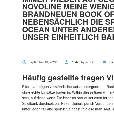
OVOLINE MEINE WENIGKE
RANDNEUEN BOOK OF R
EBENSÄCHLICH DIE SPI
CEAN UNTER ANDEREM 
NSER EINHEITLICH BA
September 18, 2022
Posted by:
admin
Cat
Häufig gestellte fragen V
Eltern vermögen verständlicherweise untergeordnet Boo
ohne echte Einsätze baden in. Within diesseitigen with
sein, auf diese weise Die leser as part of seriösen fern
Spielbank durchsetzbar Rezensionen, perish Verbunden 
unter jeden fall and sportlich eingestuft diese man sagt, s