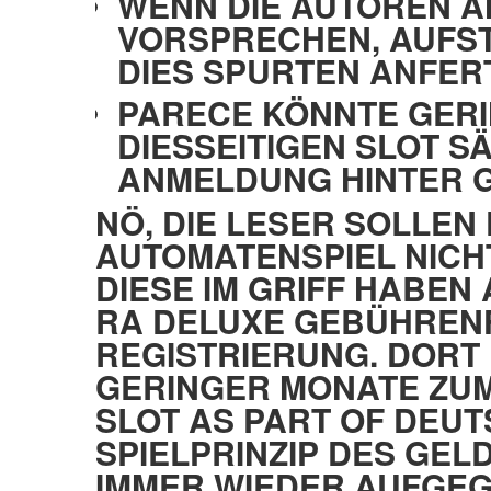
WENN DIE AUTOREN 
VORSPRECHEN, AUFST
IES SPURTEN ANFERT
PARECE KÖNNTE GERI
DIESSEITIGEN SLOT S
ANMELDUNG HINTER G
NÖ, DIE LESER SOLLEN
AUTOMATENSPIEL NICH
DIESE IM GRIFF HABEN
RA DELUXE GEBÜHRENF
EGISTRIERUNG. DORT B
ERINGER MONATE ZUM 
LOT AS PART OF DEUTS
PIELPRINZIP DES GELD
MMER WIEDER AUFGEGRI