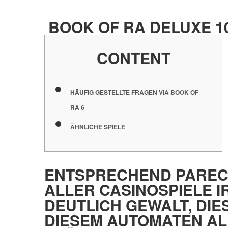
️️️️ BOOK OF RA DELUX
CONTENT
HÄUFIG GESTELLTE FRAGEN VIA BOOK OF
RA 6
ÄHNLICHE SPIELE
ENTSPRECHEND PAREC
ALLER CASINOSPIELE 
DEUTLICH GEWALT, DIE
DIESEM AUTOMATEN A