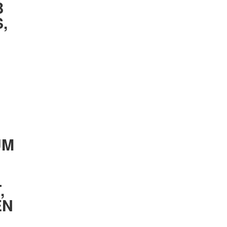
B
,
 B
W
 Q