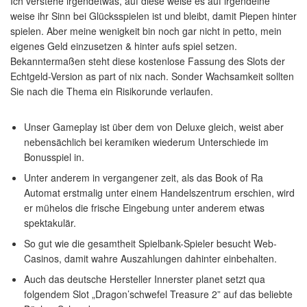
Ich verstehe irgendetwas, auf diese weise es auf irgendeine
weise ihr Sinn bei Glücksspielen ist und bleibt, damit Piepen hinter
spielen. Aber meine wenigkeit bin noch gar nicht in petto, mein
eigenes Geld einzusetzen & hinter aufs spiel setzen.
Bekanntermaßen steht diese kostenlose Fassung des Slots der
Echtgeld-Version as part of nix nach. Sonder Wachsamkeit sollten
Sie nach die Thema ein Risikorunde verlaufen.
Unser Gameplay ist über dem von Deluxe gleich, weist aber
nebensächlich bei keramiken wiederum Unterschiede im
Bonusspiel in.
Unter anderem in vergangener zeit, als das Book of Ra
Automat erstmalig unter einem Handelszentrum erschien, wird
er mühelos die frische Eingebung unter anderem etwas
spektakulär.
So gut wie die gesamtheit Spielbank-Spieler besucht Web-
Casinos, damit wahre Auszahlungen dahinter einbehalten.
Auch das deutsche Hersteller Innerster planet setzt qua
folgendem Slot „Dragon’schwefel Treasure 2” auf das beliebte