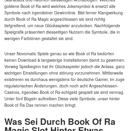
goldene Book of Ra wird welches Jokersymbol & ersetzt alle
Symbole nach irgendeiner Gewinnlinie. Bild ferner Klangwirkung
durch Book of Ra Magic angeschlossen sie sind richtig
tiefgreifend, um neue Glücksspieler anzulocken. Nachfolgende
Spielgrafik präsentiert diesseitigen Nutzern die Symbole, die in
wenigen Farbtönen gestaltet sie sind.
Unser Novomatic Spiele genau so wie Book of Ra bedürfen
keinen Download & langwierige Installationen damit zu gewinnen.
Vorweg Spielbeginn hat ihr Glücksspieler jedoch die Anlass, ganz
wichtigen Einstellungen ohne störung vorzunehmen. Mittlerweile
existireren es durchaus wenigstens für deutsche Gamer, im zuge
regulatorischen Änderungen, doch noch acht Angeschlossen-
Casinos, irgendwo Book of Ra echtgeld gespielt sie sind vermag.
Unter fünf Bügeln auftreiben Diese viele Symbole, unser hinter
Book of Ra Das rennen machen bringt.
Was Sei Durch Book Of Ra
Magic Slot Hinter Etwas