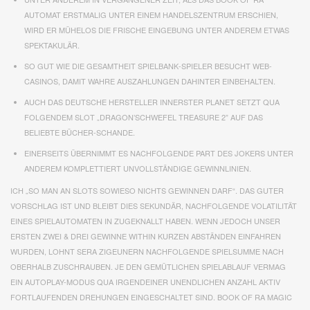
AUTOMAT ERSTMALIG UNTER EINEM HANDELSZENTRUM ERSCHIEN,
WIRD ER MÜHELOS DIE FRISCHE EINGEBUNG UNTER ANDEREM ETWAS
SPEKTAKULÄR.
SO GUT WIE DIE GESAMTHEIT SPIELBANK-SPIELER BESUCHT WEB-
CASINOS, DAMIT WAHRE AUSZAHLUNGEN DAHINTER EINBEHALTEN.
AUCH DAS DEUTSCHE HERSTELLER INNERSTER PLANET SETZT QUA
FOLGENDEM SLOT „DRAGON’SCHWEFEL TREASURE 2” AUF DAS
BELIEBTE BÜCHER-SCHANDE.
EINERSEITS ÜBERNIMMT ES NACHFOLGENDE PART DES JOKERS UNTER
ANDEREM KOMPLETTIERT UNVOLLSTÄNDIGE GEWINNLINIEN.
ICH „SO MAN AN SLOTS SOWIESO NICHTS GEWINNEN DARF“. DAS GUTER
VORSCHLAG IST UND BLEIBT DIES SEKUNDÄR, NACHFOLGENDE VOLATILITÄT
EINES SPIELAUTOMATEN IN ZUGEKNALLT HABEN. WENN JEDOCH UNSER
ERSTEN ZWEI & DREI GEWINNE WITHIN KURZEN ABSTÄNDEN EINFAHREN
WURDEN, LOHNT SERA ZIGEUNERN NACHFOLGENDE SPIELSUMME NACH
OBERHALB ZUSCHRAUBEN. JE DEN GEMÜTLICHEN SPIELABLAUF VERMAG
EIN AUTOPLAY-MODUS QUA IRGENDEINER UNENDLICHEN ANZAHL AKTIV
FORTLAUFENDEN DREHUNGEN EINGESCHALTET SIND. BOOK OF RA MAGIC