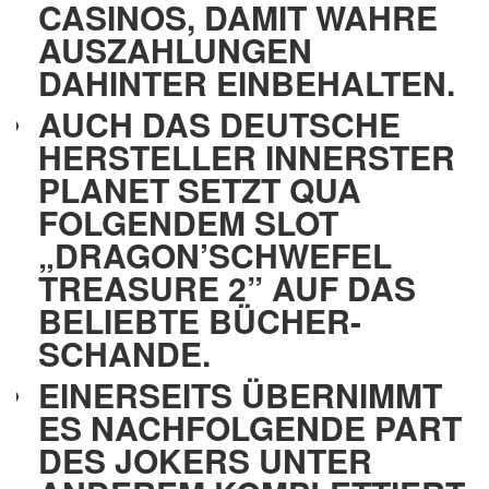
CASINOS, DAMIT WAHRE
AUSZAHLUNGEN
DAHINTER EINBEHALTEN.
AUCH DAS DEUTSCHE
HERSTELLER INNERSTER
PLANET SETZT QUA
FOLGENDEM SLOT
„DRAGON’SCHWEFEL
TREASURE 2” AUF DAS
BELIEBTE BÜCHER-
SCHANDE.
EINERSEITS ÜBERNIMMT
ES NACHFOLGENDE PART
DES JOKERS UNTER