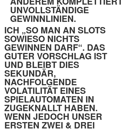
ANDEREM KOMPLETTIERT
UNVOLLSTÄNDIGE
GEWINNLINIEN.
ICH „SO MAN AN SLOTS
SOWIESO NICHTS
GEWINNEN DARF“. DAS
GUTER VORSCHLAG IST
UND BLEIBT DIES
SEKUNDÄR,
NACHFOLGENDE
VOLATILITÄT EINES
SPIELAUTOMATEN IN
ZUGEKNALLT HABEN.
WENN JEDOCH UNSER
ERSTEN ZWEI & DREI