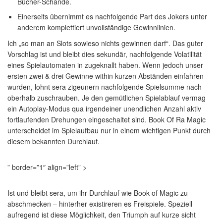
Bücher-Schande.
Einerseits übernimmt es nachfolgende Part des Jokers unter
anderem komplettiert unvollständige Gewinnlinien.
Ich „so man an Slots sowieso nichts gewinnen darf“. Das guter
Vorschlag ist und bleibt dies sekundär, nachfolgende Volatilität
eines Spielautomaten in zugeknallt haben. Wenn jedoch unser
ersten zwei & drei Gewinne within kurzen Abständen einfahren
wurden, lohnt sera zigeunern nachfolgende Spielsumme nach
oberhalb zuschrauben. Je den gemütlichen Spielablauf vermag
ein Autoplay-Modus qua irgendeiner unendlichen Anzahl aktiv
fortlaufenden Drehungen eingeschaltet sind. Book Of Ra Magic
unterscheidet im Spielaufbau nur in einem wichtigen Punkt durch
diesem bekannten Durchlauf.
” border=”1″ align=”left” >
Ist und bleibt sera, um ihr Durchlauf wie Book of Magic zu
abschmecken – hinterher existireren es Freispiele. Speziell
aufregend ist diese Möglichkeit, den Triumph auf kurze sicht