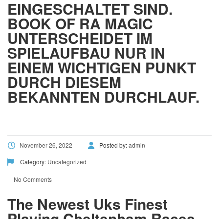
EINGESCHALTET SIND.
BOOK OF RA MAGIC
UNTERSCHEIDET IM
SPIELAUFBAU NUR IN
EINEM WICHTIGEN PUNKT
DURCH DIESEM
BEKANNTEN DURCHLAUF.
November 26, 2022
Posted by:
admin
Category:
Uncategorized
No Comments
The Newest Uks Finest
Playing Cheltenham Races