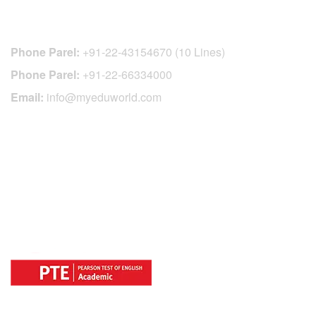
CONTACT DETAILS
Phone Parel:
+91-22-43154670 (10 Lines)
Phone Parel:
+91-22-66334000
Email:
info@myeduworld.com
OFFICIAL REGISTRATION CENTER
FOR