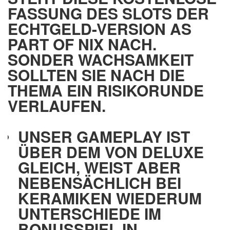
ASSUNG DES SLOTS DER E
CHTGELD-VERSION AS P
ART OF NIX NACH. S
ONDER WACHSAMKEIT S
OLLTEN SIE NACH DIE T
HEMA EIN RISIKORUNDE V
ERLAUFEN.
UNSER GAMEPLAY IST
ÜBER DEM VON DELUXE
GLEICH, WEIST ABER
NEBENSÄCHLICH BEI
KERAMIKEN WIEDERUM
UNTERSCHIEDE IM
BONUSSPIEL IN.