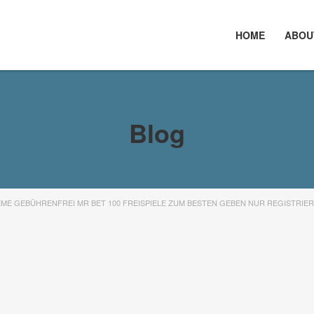
HOME
ABOU
Blog
TREME GEBÜHRENFREI MR BET 100 FREISPIELE ZUM BESTEN GEBEN NUR REGISTRIER