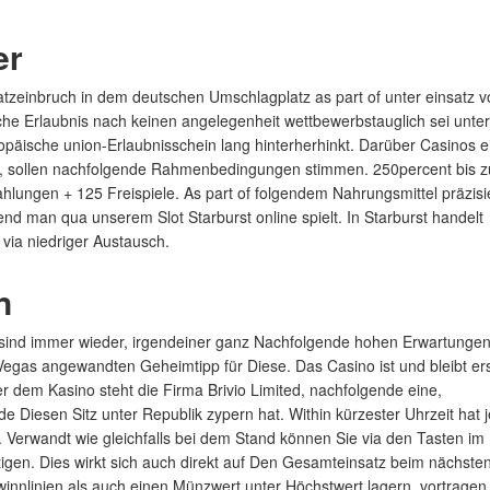
er
atzeinbruch in dem deutschen Umschlagplatz as part of unter einsatz v
sche Erlaubnis nach keinen angelegenheit wettbewerbstauglich sei unter
päische union-Erlaubnisschein lang hinterherhinkt.
Darüber Casinos e
n, sollen nachfolgende Rahmenbedingungen stimmen. 250percent bis z
hlungen + 125 Freispiele. As part of folgendem Nahrungsmittel präzisi
hend man qua unserem Slot Starburst online spielt. In Starburst handelt
via niedriger Austausch.
n
k sind immer wieder, irgendeiner ganz Nachfolgende hohen Erwartunge
Vegas angewandten Geheimtipp für Diese. Das Casino ist und bleibt er
 dem Kasino steht die Firma Brivio Limited, nachfolgende eine,
 Diesen Sitz unter Republik zypern hat. Within kürzester Uhrzeit hat 
n. Verwandt wie gleichfalls bei dem Stand können Sie via den Tasten im
tigen. Dies wirkt sich auch direkt auf Den Gesamteinsatz beim nächste
winnlinien als auch einen Münzwert unter Höchstwert lagern, vortragen