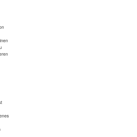
on
inen
u
eren
n
st
jenes
n