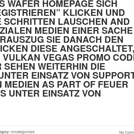
S WAFER HOMEPAGE SICH
EGISTRIEREN” KLICKEN UND
E SCHRITTEN LAUSCHEN AND
ZIALEN MEDIEN EINER SACHE
RAUSZUG SIE DANACH DEN A
CKEN DIESE ANGESCHALTET, 
 VULKAN VEGAS PROMO CODE 
SEHEN WEITERHIN DIE A
NTER EINSATZ VON SUPPORT 
MEDIEN AS PART OF FEUER S
UNTER EINSATZ VON E
egory:
Uncategorized
No Comm