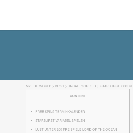
MY EDU WORLD
MY EDU WORLD
>
BLOG
>
UNCATEGORIZED
>
️️️️ STARBURST XXX
CONTENT
FREE SPINS TERMINKALENDER
STARBURST VARIABEL SPIELEN
LUST UNTER 200 FREISPIELE LORD OF THE OCEAN