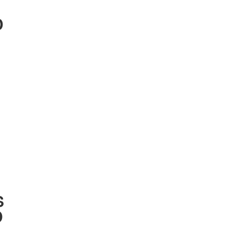
D
V
A