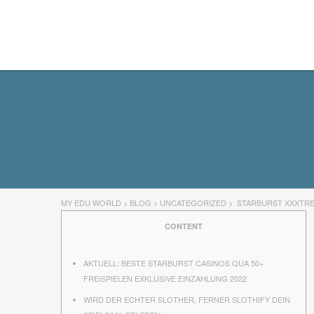
MY EDU WORLD
MY EDU WORLD
>
BLOG
>
UNCATEGORIZED
>
️️️️ STARBURST XXX
CONTENT
AKTUELL: BESTE STARBURST CASINOS QUA 50+
FREISPIELEN EXKLUSIVE EINZAHLUNG 2022
WIRD DER ECHTER SLOTHER, FERNER SLOTHIFY DEIN