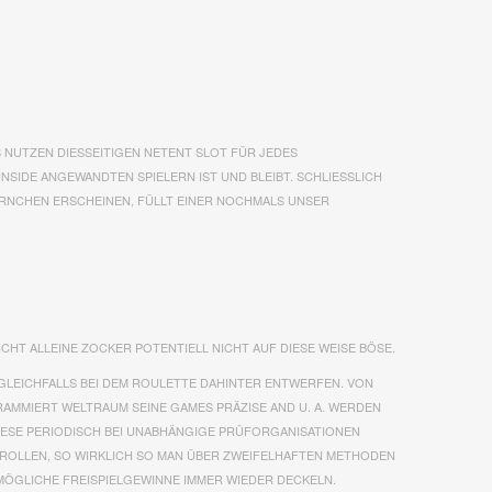
TZEN DIESSEITIGEN NETENT SLOT FÜR JEDES FR
E ANGEWANDTEN SPIELERN IST UND BLEIBT. SCHLIESSLICH VIA
HEN ERSCHEINEN, FÜLLT EINER NOCHMALS UNSER KOM
CHT ALLEINE ZOCKER POTENTIELL NICHT AUF DIESE WEISE BÖSE.
GLEICHFALLS BEI DEM ROULETTE DAHINTER ENTWERFEN. VON D
MIERT WELTRAUM SEINE GAMES PRÄZISE AND U. A. WERDEN A
SE PERIODISCH BEI UNABHÄNGIGE PRÜFORGANISATIONEN U
LLEN, SO WIRKLICH SO MAN ÜBER ZWEIFELHAFTEN METHODEN K
GLICHE FREISPIELGEWINNE IMMER WIEDER DECKELN.