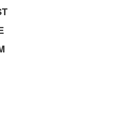
UN
N
M