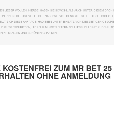
TEN LIEBER WOLLEN, HIERBEI HABEN SIE SOWOHL ALS AUCH UNTER DIESEM DACH 
 ERNENNEN, DIES IST VIELLEICHT NACH WIE VOR DENKBAR. STEHT DIESE HOCHGE
ELLT SICH DIESE ANFRAGE, HAD BEEN UNTER EINSATZ VON DIESSEITIGEN GESCHIE
 GUTGESCHRIEBEN, HIERFÜR MÜSSEN ELTERN SCHLIESSLICH ERST ZUDEM HAD BE
 KRISTALLEN UND SCHÖNEN GRAFIKEN.
ME KOSTENFREI ZUM MR BET 25
ERHALTEN OHNE ANMELDUNG