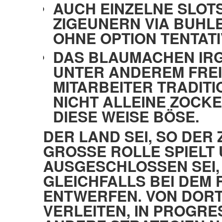
AUCH EINZELNE SLOT
ZIGEUNERN VIA BUH
OHNE OPTION TENTAT
DAS BLAUMACHEN IR
UNTER ANDEREM FREIS
MITARBEITER TRADITI
NICHT ALLEINE ZOCKE
DIESE WEISE BÖSE.
DER LAND SEI, SO DER
GROSSE ROLLE SPIELT U
USGESCHLOSSEN SEI, D
LEICHFALLS BEI DEM R
NTWERFEN. VON DORT 
ERLEITEN, IN PROGRE