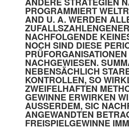
NDERE STRATEGIEN NAC
ROGRAMMIERT WELTRAU
ND U. A. WERDEN ALLE
UFALLSZAHLENGENERAT
ACHFOLGENDE KEINESW
OCH SIND DIESE PERIO
RÜFORGANISATIONEN U
ACHGEWIESEN. SUMMAR
EBENSÄCHLICH STARBU
ONTROLLEN, SO WIRKLI
WEIFELHAFTEN METHOD
EWINNE ERWIRKEN WIRD
USSERDEM, SIC NACHF
GEWANDTEN BETRAG P
EISPIELGEWINNE IMME