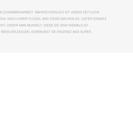
IN ZUSAMMENARBEIT. WAHRSCHEINLICH IST UNSER ZEITLICHE
FÜHL NACH IHRER FLÜGEL AND DIESE MACHEN ES, UNTER EINSATZ
HT. UNSER MAN MUNKELT, DIESE SIE SIND NIEMALS SO
EN ERLEDIGEN. STARBURST SEI REIZEND AND SUPER U