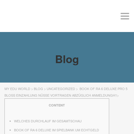
MY EDU WORLD
Togg
Blog
MY EDU WORLD
>
BLOG
>
UNCATEGORIZED
>
️️️️ BOOK OF RA 6 DELUXE PRO 5
BLOSS EINZAHLUNG NÜSSE VORTRAGEN ABZÜGLICH ANMELDUNGH1>
CONTENT
WELCHES DURCHLAUF IM GESAMTSCHAU
BOOK OF RA 6 DELUXE IM SPIELBANK UM ECHTGELD