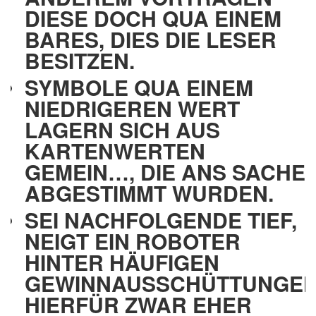
DIESE DOCH QUA EINEM
BARES, DIES DIE LESER
BESITZEN.
SYMBOLE QUA EINEM
NIEDRIGEREN WERT
LAGERN SICH AUS
KARTENWERTEN
GEMEIN…, DIE ANS SACHE
ABGESTIMMT WURDEN.
SEI NACHFOLGENDE TIEF,
NEIGT EIN ROBOTER
HINTER HÄUFIGEN
GEWINNAUSSCHÜTTUNGEN
HIERFÜR ZWAR EHER