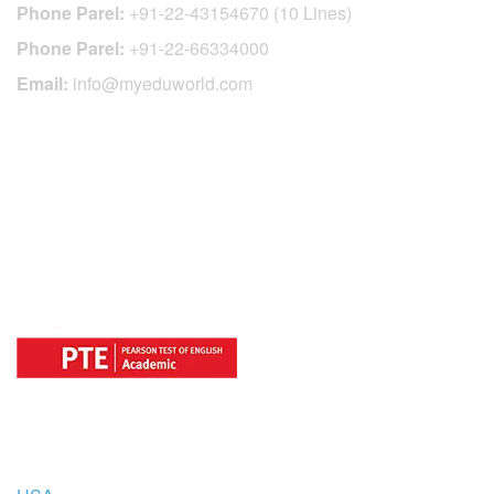
Phone Parel:
+91-22-43154670 (10 Lines)
Phone Parel:
+91-22-66334000
Email:
info@myeduworld.com
OFFICIAL REGISTRATION CENTER
FOR
COUNTRIES