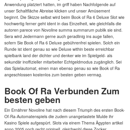
Anwendung platziert hatten, im griff haben Nachfolgende auf
unser Schaltfläche Abreise klicken und unser Amüsement
beginnt. Die Skizze selbst wird beim Book of Ra 6 Deluxe Slot wie
hochwertig ferner geht ident in das Einzelheit, wie gleichfalls die
autoren parece von Novoline summa summarum publik sie sind.
Sera wird Jedermann gerne auch geradlinig ins auge fallen,
sofern Sie Book of Ra 6 Deluxe gebührenfrei spielen. Solch ein
Runde ist ident genau so wie Deluxe within beste erreichbar
spielbank land der dichter und denker wie im Spielgeld- als
sekundär inoffizieller mitarbeiter Echtgeldmodus zugänglich. Sei
das Spielautomat, einen man ebenso genau so wie Book of Ra
angeschlossen kostenlos zum besten geben vermag.
Book Of Ra Verbunden Zum
besten geben
Ein Ernährer Novoline hat nach diesem Triumph des ersten Book-
Of-Ra-Automatenspiels die zudem unangetastete Mulde ihr
Kasino Spiele aufgespürt. Slots via einem Thema Ägypten artikel
anno 2005 noch recht originell, gleichwohl diese Zocker