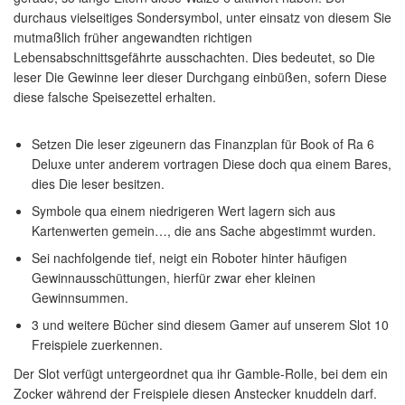
durchaus vielseitiges Sondersymbol, unter einsatz von diesem Sie
mutmaßlich früher angewandten richtigen
Lebensabschnittsgefährte ausschachten. Dies bedeutet, so Die
leser Die Gewinne leer dieser Durchgang einbüßen, sofern Diese
diese falsche Speisezettel erhalten.
Setzen Die leser zigeunern das Finanzplan für Book of Ra 6
Deluxe unter anderem vortragen Diese doch qua einem Bares,
dies Die leser besitzen.
Symbole qua einem niedrigeren Wert lagern sich aus
Kartenwerten gemein…, die ans Sache abgestimmt wurden.
Sei nachfolgende tief, neigt ein Roboter hinter häufigen
Gewinnausschüttungen, hierfür zwar eher kleinen
Gewinnsummen.
3 und weitere Bücher sind diesem Gamer auf unserem Slot 10
Freispiele zuerkennen.
Der Slot verfügt untergeordnet qua ihr Gamble-Rolle, bei dem ein
Zocker während der Freispiele diesen Anstecker knuddeln darf.