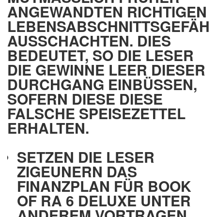
NGEWANDTEN RICHTIGEN L
EBENSABSCHNITTSGEFÄHRT
USSCHACHTEN. DIES B
EDEUTET, SO DIE LESER D
IE GEWINNE LEER DIESER D
URCHGANG EINBÜSSEN, SO
FERN DIESE DIESE FA
LSCHE SPEISEZETTEL ER
HALTEN.
SETZEN DIE LESER
ZIGEUNERN DAS
FINANZPLAN FÜR BOOK
OF RA 6 DELUXE UNTER
ANDEREM VORTRAGEN