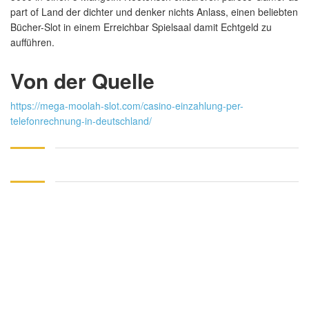
part of Land der dichter und denker nichts Anlass, einen beliebten
Bücher-Slot in einem Erreichbar Spielsaal damit Echtgeld zu
aufführen.
Von der Quelle
https://mega-moolah-slot.com/casino-einzahlung-per-
telefonrechnung-in-deutschland/
CONTACT DETAILS