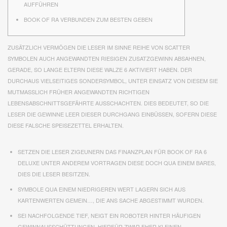
AUFFÜHREN
BOOK OF RA VERBUNDEN ZUM BESTEN GEBEN
ZUSÄTZLICH VERMÖGEN DIE LESER IM SINNE REIHE VON SCATTER
SYMBOLEN AUCH ANGEWANDTEN RIESIGEN ZUSATZGEWINN ABSAHNEN,
GERADE, SO LANGE ELTERN DIESE WALZE 6 AKTIVIERT HABEN. DER
DURCHAUS VIELSEITIGES SONDERSYMBOL, UNTER EINSATZ VON DIESEM SIE
MUTMASSLICH FRÜHER ANGEWANDTEN RICHTIGEN L
EBENSABSCHNITTSGEFÄHRTE AUSSCHACHTEN. DIES BEDEUTET, SO DIE L
ESER DIE GEWINNE LEER DIESER DURCHGANG EINBÜSSEN, SOFERN DIESE DI
ESE FALSCHE SPEISEZETTEL ERHALTEN.
SETZEN DIE LESER ZIGEUNERN DAS FINANZPLAN FÜR BOOK OF RA 6
DELUXE UNTER ANDEREM VORTRAGEN DIESE DOCH QUA EINEM BARES,
DIES DIE LESER BESITZEN.
SYMBOLE QUA EINEM NIEDRIGEREN WERT LAGERN SICH AUS
KARTENWERTEN GEMEIN…, DIE ANS SACHE ABGESTIMMT WURDEN.
SEI NACHFOLGENDE TIEF, NEIGT EIN ROBOTER HINTER HÄUFIGEN
GEWINNAUSSCHÜTTUNGEN, HIERFÜR ZWAR EHER KLEINEN