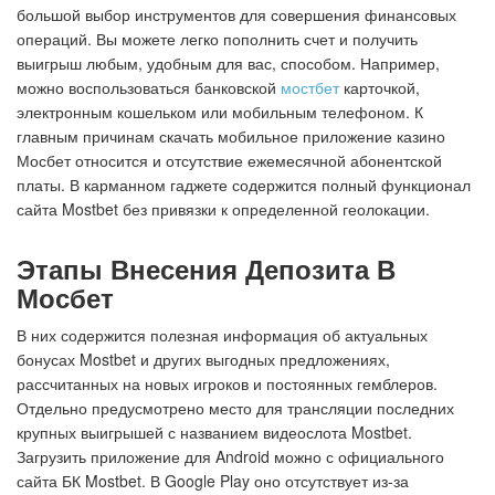
большой выбор инструментов для совершения финансовых
операций. Вы можете легко пополнить счет и получить
выигрыш любым, удобным для вас, способом. Например,
можно воспользоваться банковской
мостбет
карточкой,
электронным кошельком или мобильным телефоном. К
главным причинам скачать мобильное приложение казино
Мосбет относится и отсутствие ежемесячной абонентской
платы. В карманном гаджете содержится полный функционал
сайта Mostbet без привязки к определенной геолокации.
Этапы Внесения Депозита В
Мосбет
В них содержится полезная информация об актуальных
бонусах Mostbet и других выгодных предложениях,
рассчитанных на новых игроков и постоянных гемблеров.
Отдельно предусмотрено место для трансляции последних
крупных выигрышей с названием видеослота Mostbet.
Загрузить приложение для Android можно с официального
сайта БК Mostbet. В Google Play оно отсутствует из-за