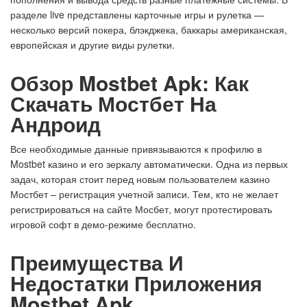
разделе live представлены карточные игры и рулетка —
несколько версий покера, блэкджека, баккары американская,
европейская и другие виды рулетки.
Обзор Mostbet Apk: Как
Скачать Мостбет На
Андроид
Все необходимые данные привязываются к профилю в
Mostbet казино и его зеркалу автоматически. Одна из первых
задач, которая стоит перед новым пользователем казино
Мостбет – регистрация учетной записи. Тем, кто не желает
регистрироваться на сайте Мосбет, могут протестировать
игровой софт в демо-режиме бесплатно.
Преимущества И
Недостатки Приложения
Mostbet Apk