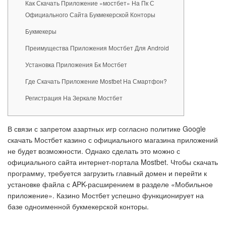
Как Скачать Приложение «мостбет» На Пк С
Официального Сайта Букмекерской Конторы
Букмекеры
Преимущества Приложения Мостбет Для Android
Установка Приложения Бк Мостбет
Где Скачать Приложение Mostbet На Смартфон?
Регистрация На Зеркале Мостбет
В связи с запретом азартных игр согласно политике Google
скачать Мостбет казино с официального магазина приложений
не будет возможности. Однако сделать это можно с
официального сайта интернет-портала Mostbet. Чтобы скачать
программу, требуется загрузить главный домен и перейти к
установке файла с APK-расширением в разделе «Мобильное
приложение». Казино Мостбет успешно функционирует на
базе одноименной букмекерской конторы.