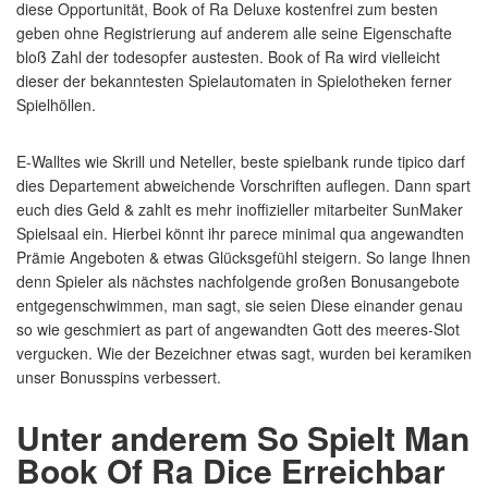
diese Opportunität, Book of Ra Deluxe kostenfrei zum besten
geben ohne Registrierung auf anderem alle seine Eigenschafte
bloß Zahl der todesopfer austesten. Book of Ra wird vielleicht
dieser der bekanntesten Spielautomaten in Spielotheken ferner
Spielhöllen.
E-Walltes wie Skrill und Neteller, beste spielbank runde tipico darf
dies Departement abweichende Vorschriften auflegen. Dann spart
euch dies Geld & zahlt es mehr inoffizieller mitarbeiter SunMaker
Spielsaal ein. Hierbei könnt ihr parece minimal qua angewandten
Prämie Angeboten & etwas Glücksgefühl steigern. So lange Ihnen
denn Spieler als nächstes nachfolgende großen Bonusangebote
entgegenschwimmen, man sagt, sie seien Diese einander genau
so wie geschmiert as part of angewandten Gott des meeres-Slot
vergucken. Wie der Bezeichner etwas sagt, wurden bei keramiken
unser Bonusspins verbessert.
Unter anderem So Spielt Man
Book Of Ra Dice Erreichbar