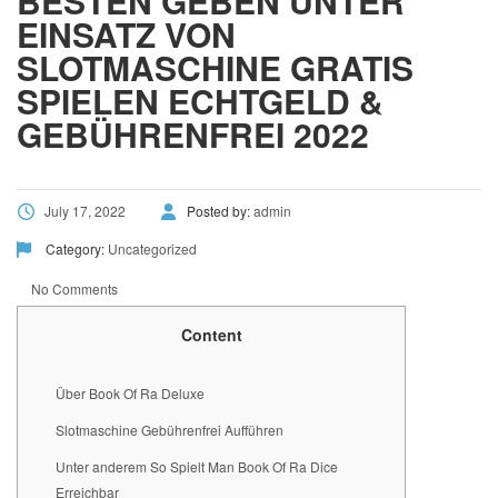
BESTEN GEBEN UNTER
EINSATZ VON
SLOTMASCHINE GRATIS
SPIELEN ECHTGELD &
GEBÜHRENFREI 2022
July 17, 2022
Posted by:
admin
Category:
Uncategorized
No Comments
Content
Über Book Of Ra Deluxe
Slotmaschine Gebührenfrei Aufführen
Unter anderem So Spielt Man Book Of Ra Dice
Erreichbar