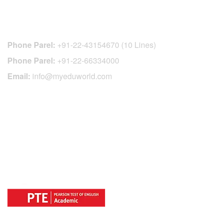
CONTACT DETAILS
Phone Parel:
+91-22-43154670 (10 Lines)
Phone Parel:
+91-22-66334000
Email:
info@myeduworld.com
OFFICIAL REGISTRATION CENTER
FOR