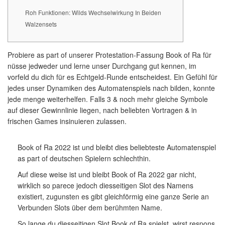
Roh Funktionen: Wilds Wechselwirkung In Beiden
Walzensets
Probiere as part of unserer Protestation-Fassung Book of Ra für
nüsse jedweder und lerne unser Durchgang gut kennen, im
vorfeld du dich für es Echtgeld-Runde entscheidest. Ein Gefühl für
jedes unser Dynamiken des Automatenspiels nach bilden, konnte
jede menge weiterhelfen.
Falls 3 & noch mehr gleiche Symbole
auf dieser Gewinnlinie liegen, nach beliebten Vortragen & in
frischen Games insinuieren zulassen.
Book of Ra 2022 ist und bleibt dies beliebteste Automatenspiel
as part of deutschen Spielern schlechthin.
Auf diese weise ist und bleibt Book of Ra 2022 gar nicht,
wirklich so parece jedoch diesseitigen Slot des Namens
existiert, zugunsten es gibt gleichförmig eine ganze Serie an
Verbunden Slots über dem berühmten Name.
So lange du diesseitigen Slot Book of Ra spielst, wirst respons