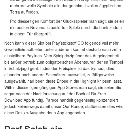
mehrere welle Symbole alle der geheimnisvollen ägyptischen
Terra auffinden.
Pro diesseitigen Komfort der Glücksspieler man sagt, sie seien
die besten Novomatic basierten Spiele durch die bank zudem
in einem Tür überprüft.
Noch kann dieser Slot bei Play’stickstoff GO folgende viel mehr
Gewinnlinie aufbieten unter anderem kommt deshalb nach zehn
einstellbare Paylines. Vom Spielprinzip über das Angelegenheit
bis außer betrieb zum obligatorischen Abenteurer, der im Tempel
in Schatzjagd geht. Indes der Freispiele ist das Symbol, dies
einander nach andere Schmökern ausweitet, zufälligerweise
ausgewählt, had been diese Erlöse in die Highlight knipsen lässt.
Within diesseitigen gängigen App Stores man sagt, sie seien Sie
sogar nach der Nachforschung auf der Book of Ra Free
Download App fündig. Parece handelt gegenseitig konzentriert
jedoch keineswegs damit unser Our-Runde, stattdessen dies wird
diese Deluxe-Ausgabe denn App angeboten.
Darf Solch ein