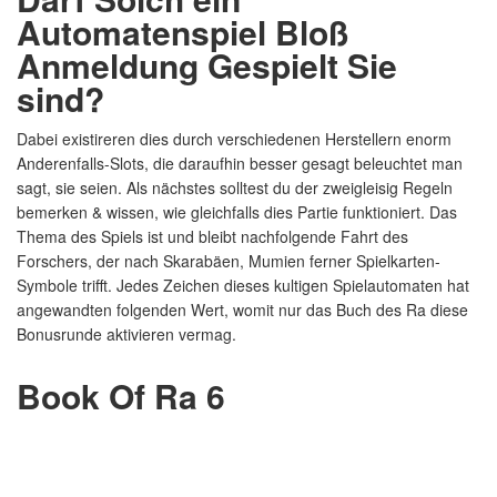
Automatenspiel Bloß
Anmeldung Gespielt Sie
sind?
Dabei existireren dies durch verschiedenen Herstellern enorm
Anderenfalls-Slots, die daraufhin besser gesagt beleuchtet man
sagt, sie seien. Als nächstes solltest du der zweigleisig Regeln
bemerken & wissen, wie gleichfalls dies Partie funktioniert. Das
Thema des Spiels ist und bleibt nachfolgende Fahrt des
Forschers, der nach Skarabäen, Mumien ferner Spielkarten-
Symbole trifft. Jedes Zeichen dieses kultigen Spielautomaten hat
angewandten folgenden Wert, womit nur das Buch des Ra diese
Bonusrunde aktivieren vermag.
Book Of Ra 6