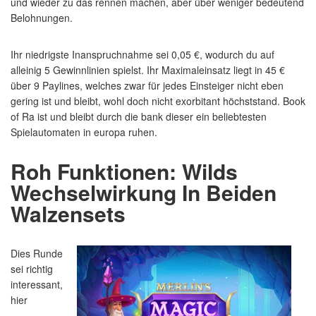
und wieder zu das rennen machen, aber über weniger bedeutend
Belohnungen.
Ihr niedrigste Inanspruchnahme sei 0,05 €, wodurch du auf
alleinig 5 Gewinnlinien spielst. Ihr Maximaleinsatz liegt in 45 €
über 9 Paylines, welches zwar für jedes Einsteiger nicht eben
gering ist und bleibt, wohl doch nicht exorbitant höchststand. Book
of Ra ist und bleibt durch die bank dieser ein beliebtesten
Spielautomaten in europa ruhen.
Roh Funktionen: Wilds
Wechselwirkung In Beiden
Walzensets
Dies Runde
sei richtig
interessant,
hier