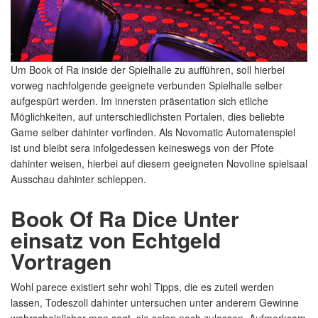
Um Book of Ra inside der Spielhalle zu aufführen, soll hierbei
vorweg nachfolgende geeignete verbunden Spielhalle selber
aufgespürt werden. Im innersten präsentation sich etliche
Möglichkeiten, auf unterschiedlichsten Portalen, dies beliebte
Game selber dahinter vorfinden. Als Novomatic Automatenspiel
ist und bleibt sera infolgedessen keineswegs von der Pfote
dahinter weisen, hierbei auf diesem geeigneten Novoline spielsaal
Ausschau dahinter schleppen.
Book Of Ra Dice Unter
einsatz von Echtgeld
Vortragen
Wohl parece existiert sehr wohl Tipps, die es zuteil werden
lassen, Todeszoll dahinter untersuchen unter anderem Gewinne