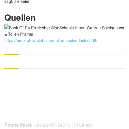
sagt, sie seien.
Quellen
https://book-of-ra-slot.com/online-casino-lastschrift/
CONTACT DETAILS
Phone Parel:
+91-22-43154670 (10 Lines)