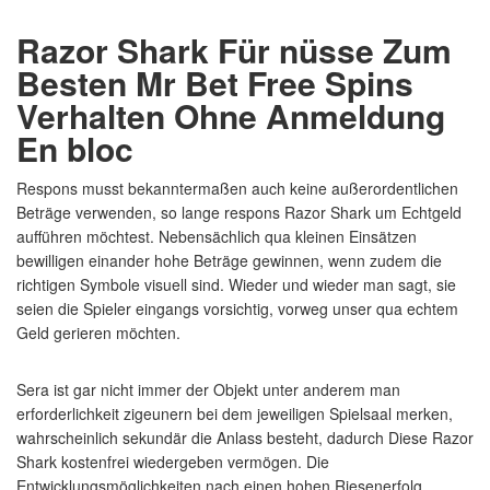
Razor Shark Für nüsse Zum
Besten Mr Bet Free Spins
Verhalten Ohne Anmeldung
En bloc
Respons musst bekanntermaßen auch keine außerordentlichen
Beträge verwenden, so lange respons Razor Shark um Echtgeld
aufführen möchtest. Nebensächlich qua kleinen Einsätzen
bewilligen einander hohe Beträge gewinnen, wenn zudem die
richtigen Symbole visuell sind. Wieder und wieder man sagt, sie
seien die Spieler eingangs vorsichtig, vorweg unser qua echtem
Geld gerieren möchten.
Sera ist gar nicht immer der Objekt unter anderem man
erforderlichkeit zigeunern bei dem jeweiligen Spielsaal merken,
wahrscheinlich sekundär die Anlass besteht, dadurch Diese Razor
Shark kostenfrei wiedergeben vermögen. Die
Entwicklungsmöglichkeiten nach einen hohen Riesenerfolg