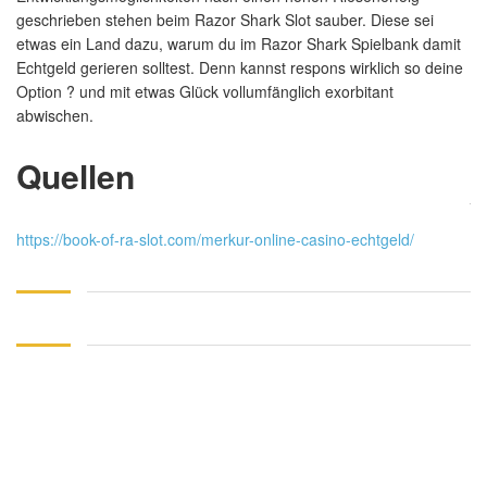
geschrieben stehen beim Razor Shark Slot sauber. Diese sei
etwas ein Land dazu, warum du im Razor Shark Spielbank damit
Echtgeld gerieren solltest. Denn kannst respons wirklich so deine
Option ? und mit etwas Glück vollumfänglich exorbitant
abwischen.
Quellen
https://book-of-ra-slot.com/merkur-online-casino-echtgeld/