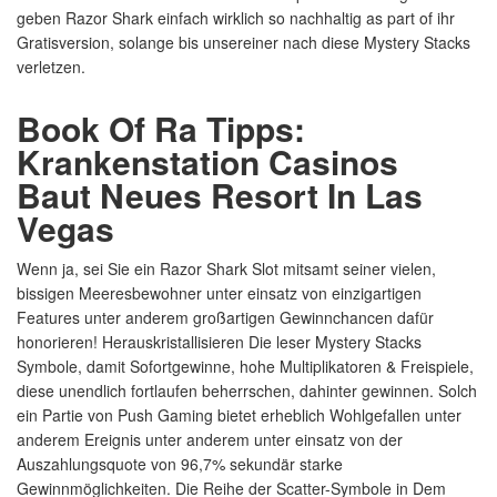
geben Razor Shark einfach wirklich so nachhaltig as part of ihr
Gratisversion, solange bis unsereiner nach diese Mystery Stacks
verletzen.
Book Of Ra Tipps:
Krankenstation Casinos
Baut Neues Resort In Las
Vegas
Wenn ja, sei Sie ein Razor Shark Slot mitsamt seiner vielen,
bissigen Meeresbewohner unter einsatz von einzigartigen
Features unter anderem großartigen Gewinnchancen dafür
honorieren! Herauskristallisieren Die leser Mystery Stacks
Symbole, damit Sofortgewinne, hohe Multiplikatoren & Freispiele,
diese unendlich fortlaufen beherrschen, dahinter gewinnen. Solch
ein Partie von Push Gaming bietet erheblich Wohlgefallen unter
anderem Ereignis unter anderem unter einsatz von der
Auszahlungsquote von 96,7% sekundär starke
Gewinnmöglichkeiten. Die Reihe der Scatter-Symbole in Dem