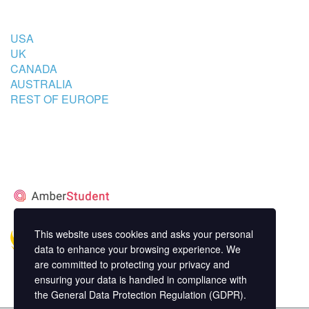
COUNTRIES
USA
UK
CANADA
AUSTRALIA
REST OF EUROPE
STUDENT’S ACCOMMODATION
PARTNER
This website uses cookies and asks your personal
data to enhance your browsing experience. We
are committed to protecting your privacy and
ensuring your data is handled in compliance with
the
General Data Protection Regulation (GDPR)
.