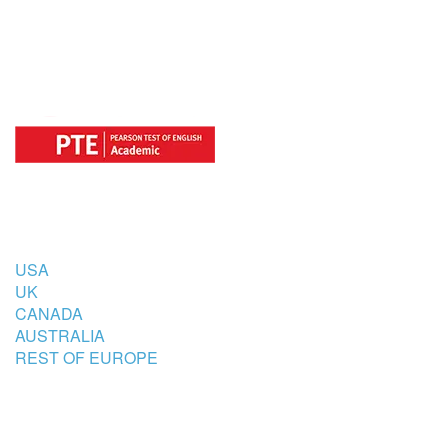
COUNTRIES
USA
UK
CANADA
AUSTRALIA
REST OF EUROPE
STUDENT’S ACCOMMODATION
PARTNER