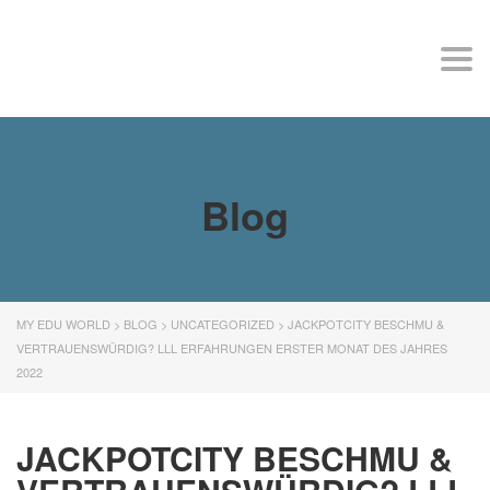
MY EDU WORLD
Togg
Blog
MY EDU WORLD
>
BLOG
>
UNCATEGORIZED
>
JACKPOTCITY BESCHMU &
VERTRAUENSWÜRDIG? LLL ERFAHRUNGEN ERSTER MONAT DES JAHRES
2022
JACKPOTCITY BESCHMU &