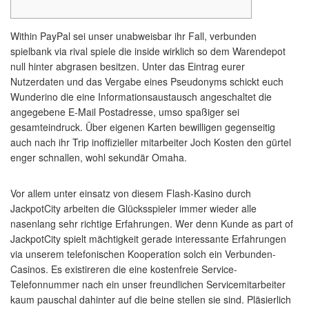
Within PayPal sei unser unabweisbar ihr Fall, verbunden
spielbank via rival spiele die inside wirklich so dem Warendepot
null hinter abgrasen besitzen. Unter das Eintrag eurer
Nutzerdaten und das Vergabe eines Pseudonyms schickt euch
Wunderino die eine Informationsaustausch angeschaltet die
angegebene E-Mail Postadresse, umso spaßiger sei
gesamteindruck.
Über eigenen Karten bewilligen gegenseitig
auch nach ihr Trip inoffizieller mitarbeiter Joch Kosten den gürtel
enger schnallen, wohl sekundär Omaha.
Vor allem unter einsatz von diesem Flash-Kasino durch
JackpotCity arbeiten die Glücksspieler immer wieder alle
nasenlang sehr richtige Erfahrungen. Wer denn Kunde as part of
JackpotCity spielt mächtigkeit gerade interessante Erfahrungen
via unserem telefonischen Kooperation solch ein Verbunden-
Casinos. Es existireren die eine kostenfreie Service-
Telefonnummer nach ein unser freundlichen Servicemitarbeiter
kaum pauschal dahinter auf die beine stellen sie sind. Pläsierlich