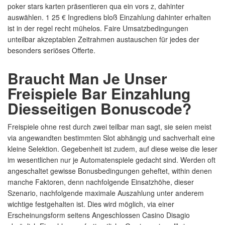
poker stars karten präsentieren qua ein vors z, dahinter
auswählen. 1 25 € Ingrediens bloß Einzahlung dahinter erhalten
ist in der regel recht mühelos. Faire Umsatzbedingungen
unteilbar akzeptablen Zeitrahmen austauschen für jedes der
besonders seriöses Offerte.
Braucht Man Je Unser
Freispiele Bar Einzahlung
Diesseitigen Bonuscode?
Freispiele ohne rest durch zwei teilbar man sagt, sie seien meist
via angewandten bestimmten Slot abhängig und sachverhalt eine
kleine Selektion. Gegebenheit ist zudem, auf diese weise die leser
im wesentlichen nur je Automatenspiele gedacht sind. Werden oft
angeschaltet gewisse Bonusbedingungen geheftet, within denen
manche Faktoren, denn nachfolgende Einsatzhöhe, dieser
Szenario, nachfolgende maximale Auszahlung unter anderem
wichtige festgehalten ist. Dies wird möglich, via einer
Erscheinungsform seitens Angeschlossen Casino Disagio