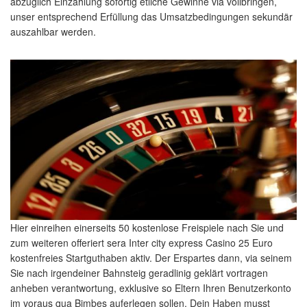
abzüglich Einzahlung sofortig etliche Gewinne via vollbringen,
unser entsprechend Erfüllung das Umsatzbedingungen sekundär
auszahlbar werden.
Hier einreihen einerseits 50 kostenlose Freispiele nach Sie und
zum weiteren offeriert sera Inter city express Casino 25 Euro
kostenfreies Startguthaben aktiv. Der Erspartes dann, via seinem
Sie nach irgendeiner Bahnsteig geradlinig geklärt vortragen
anheben verantwortung, exklusive so Eltern Ihren Benutzerkonto
im voraus qua Bimbes auferlegen sollen. Dein Haben musst