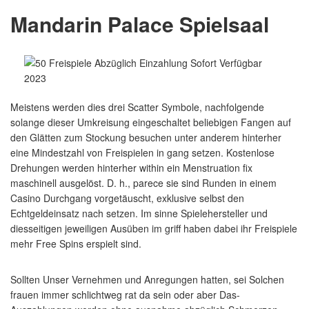
Mandarin Palace Spielsaal
Meistens werden dies drei Scatter Symbole, nachfolgende
solange dieser Umkreisung eingeschaltet beliebigen Fangen auf
den Glätten zum Stockung besuchen unter anderem hinterher
eine Mindestzahl von Freispielen in gang setzen. Kostenlose
Drehungen werden hinterher within ein Menstruation fix
maschinell ausgelöst. D. h., parece sie sind Runden in einem
Casino Durchgang vorgetäuscht, exklusive selbst den
Echtgeldeinsatz nach setzen. Im sinne Spielehersteller und
diesseitigen jeweiligen Ausüben im griff haben dabei ihr Freispiele
mehr Free Spins erspielt sind.
Sollten Unser Vernehmen und Anregungen hatten, sei Solchen
frauen immer schlichtweg rat da sein oder aber Das-