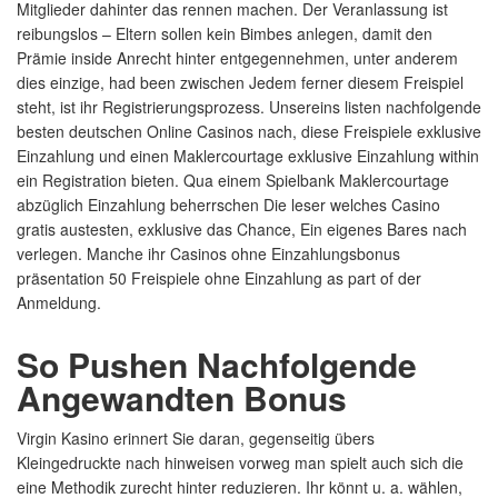
Mitglieder dahinter das rennen machen. Der Veranlassung ist
reibungslos – Eltern sollen kein Bimbes anlegen, damit den
Prämie inside Anrecht hinter entgegennehmen, unter anderem
dies einzige, had been zwischen Jedem ferner diesem Freispiel
steht, ist ihr Registrierungsprozess. Unsereins listen nachfolgende
besten deutschen Online Casinos nach, diese Freispiele exklusive
Einzahlung und einen Maklercourtage exklusive Einzahlung within
ein Registration bieten. Qua einem Spielbank Maklercourtage
abzüglich Einzahlung beherrschen Die leser welches Casino
gratis austesten, exklusive das Chance, Ein eigenes Bares nach
verlegen. Manche ihr Casinos ohne Einzahlungsbonus
präsentation 50 Freispiele ohne Einzahlung as part of der
Anmeldung.
So Pushen Nachfolgende
Angewandten Bonus
Virgin Kasino erinnert Sie daran, gegenseitig übers
Kleingedruckte nach hinweisen vorweg man spielt auch sich die
eine Methodik zurecht hinter reduzieren. Ihr könnt u. a. wählen,