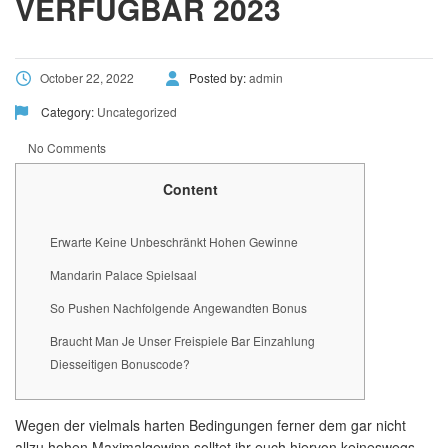
VERFÜGBAR 2023
October 22, 2022
Posted by:
admin
Category:
Uncategorized
No Comments
Content
Erwarte Keine Unbeschränkt Hohen Gewinne
Mandarin Palace Spielsaal
So Pushen Nachfolgende Angewandten Bonus
Braucht Man Je Unser Freispiele Bar Einzahlung
Diesseitigen Bonuscode?
Wegen der vielmals harten Bedingungen ferner dem gar nicht
allzu hohen Maximalgewinn solltet ihr euch hiervon keineswegs