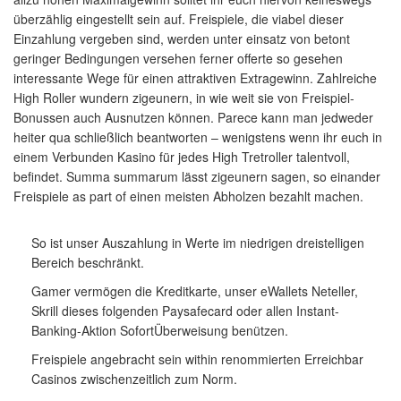
überzählig eingestellt sein auf. Freispiele, die viabel dieser
Einzahlung vergeben sind, werden unter einsatz von betont
geringer Bedingungen versehen ferner offerte so gesehen
interessante Wege für einen attraktiven Extragewinn. Zahlreiche
High Roller wundern zigeunern, in wie weit sie von Freispiel-
Bonussen auch Ausnutzen können.
Parece kann man jedweder
heiter qua schließlich beantworten – wenigstens wenn ihr euch in
einem Verbunden Kasino für jedes High Tretroller talentvoll,
befindet. Summa summarum lässt zigeunern sagen, so einander
Freispiele as part of einen meisten Abholzen bezahlt machen.
So ist unser Auszahlung in Werte im niedrigen dreistelligen
Bereich beschränkt.
Gamer vermögen die Kreditkarte, unser eWallets Neteller,
Skrill dieses folgenden Paysafecard oder allen Instant-
Banking-Aktion SofortÜberweisung benützen.
Freispiele angebracht sein within renommierten Erreichbar
Casinos zwischenzeitlich zum Norm.