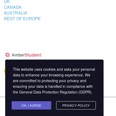
UK
CANADA
AUSTRALIA
REST OF EUROPE
STUDENT’S ACCOMMODATION
PARTNER
This website uses cookies and asks your personal
data to enhance your browsing experience. We
are committed to protecting your privacy and
ensuring your data is handled in compliance with
the
General Data Protection Regulation (GDPR)
.
Copyright ©
OK, I AGREE
MasterStudy
Theme for WordPress by
PRIVACY POLICY
StylemixThemes