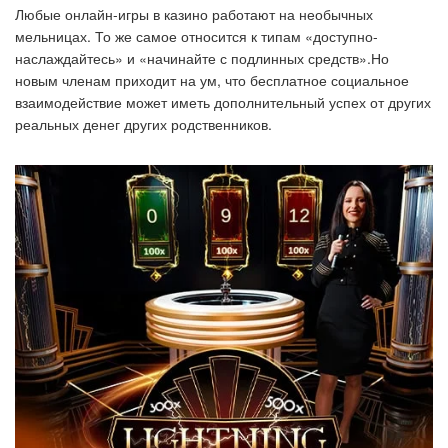
Любые онлайн-игры в казино работают на необычных
мельницах. То же самое относится к типам «доступно-
наслаждайтесь» и «начинайте с подлинных средств».Но
новым членам приходит на ум, что бесплатное социальное
взаимодействие может иметь дополнительный успех от других
реальных денег других родственников.