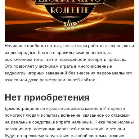
Начиная с пробного потока, новые игры работают так же, как и
их двоюродные братья с правильными деньгами, за
исключением того, что нет возможности потерять прибыль.
Это позволяет участникам играть в многочисленные
видеоигры игорных заведений без внесения первоначального
взноса или даже регистрации на веб-сайтах.
Нет приобретения
Демонстрационные игровые автоматы казино в Интернете
помогают людям испытать волнение, связанное со ставками
на реальные средства, не тратя наличные. Ниже перечислены
названия игр, доступные через веб-приложение, и все они
будут по-прежнему запускаться с любой системы, включая