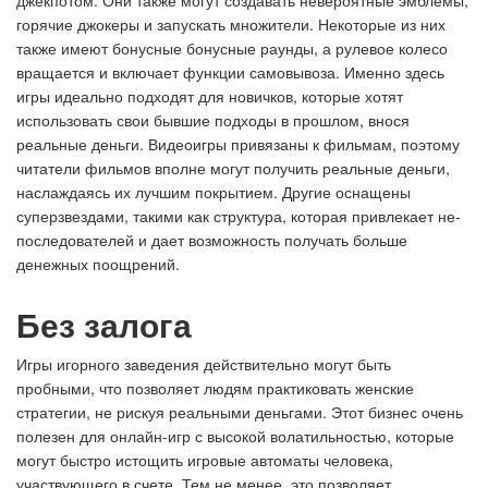
джекпотом. Они также могут создавать невероятные эмблемы,
горячие джокеры и запускать множители. Некоторые из них
также имеют бонусные бонусные раунды, а рулевое колесо
вращается и включает функции самовывоза. Именно здесь
игры идеально подходят для новичков, которые хотят
использовать свои бывшие подходы в прошлом, внося
реальные деньги. Видеоигры привязаны к фильмам, поэтому
читатели фильмов вполне могут получить реальные деньги,
наслаждаясь их лучшим покрытием. Другие оснащены
суперзвездами, такими как структура, которая привлекает не-
последователей и дает возможность получать больше
денежных поощрений.
Без залога
Игры игорного заведения действительно могут быть
пробными, что позволяет людям практиковать женские
стратегии, не рискуя реальными деньгами. Этот бизнес очень
полезен для онлайн-игр с высокой волатильностью, которые
могут быстро истощить игровые автоматы человека,
участвующего в счете. Тем не менее, это позволяет