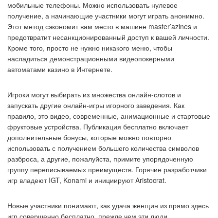
мобильные телефоны. Можно использовать нулевое
получение, а начинающие участники могут играть анонимно.
Этот метод сэкономит вам место в машине master’azines и
предотвратит несанкционированный доступ к вашей личности.
Кроме того, просто не нужно никакого меню, чтобы
насладиться демонстрационными видеопокерными
автоматами казино в Интернете.
Игроки могут выбирать из множества онлайн-слотов и
запускать другие онлайн-игры игорного заведения. Как
правило, это видео, современные, анимационные и стартовые
фруктовые устройства. Публикация бесплатно включает
дополнительные бонусы, которые можно повторно
использовать с получением большего количества символов
разброса, а другие, пожалуйста, примите упорядоченную
группу переписываемых преимуществ. Горячие разработчики
игр владеют IGT, Konami и инициируют Aristocrat.
Новые участники понимают, как удача женщин из прямо здесь
игр совершенно бесплатно, прежде чем эти люди