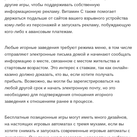
другие игры, чтобы поддерживать собственную
информационную рекламу. Витамин С также помогает
держаться подальше от сайтов вашего взрывного устройства
кому-либо из персонажей и запускать рекламу, побуждающую
кого-либо к авансовым платежам.
Любые игорные заведения требуют режима меню, в том числе
отправляют электронные письма домой и начинают сообщать
информацию о месте, связанном с местом жительства и
стартовым возрастом. Это интерес к ставкам, так как онлайн-
казино должно доказать, кто вы, если хотите получать
прибыль. Возможно, вы могли бы зарегистрироваться на
любой другой срок и начать электронную почту, но это
необходимо для подтверждения отношения игорного
заведения к отношениям ранее в процессе.
Бесплатные позиционные игры могут иметь много дизайнов,
на настоящих игровых автоматах с тремя мухами, если вы
хотите снимать и запускать современные игровые автоматы с