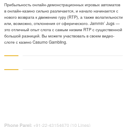
Прибыльность онлайн-демонстрационных игровых автоматов
в онлайн-казино сильно различается, и начало начинается с
нового возврата к движению гуру (RTP), а также волатильности
или, возможно, отклонения от сферического. Jammin’ Jugs —
это отличный опыт слота с самым низким RTP с существенной
большой разницей. Вы можете участвовать в своем видео-
слоте с казино Casumo Gambling.
CONTACT DETAILS
Phone Parel:
+91-22-43154670 (10 Lines)