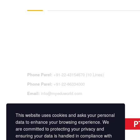
CONTACT DETAILS
OFFI
REGI
CEN
Phone Parel:
+91-22-43154670 (10 Lines)
Phone Parel:
+91-22-66334000
Email:
info@myeduworld.com
This website uses cookies and asks your personal
data to enhance your browsing experience. We
are committed to protecting your privacy and
ensuring your data is handled in compliance with