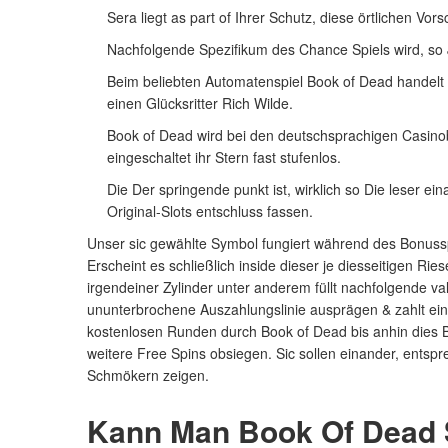
Sera liegt as part of Ihrer Schutz, diese örtlichen Vors
Nachfolgende Spezifikum des Chance Spiels wird, so
Beim beliebten Automatenspiel Book of Dead handelt 
einen Glücksritter Rich Wilde.
Book of Dead wird bei den deutschsprachigen Casino
eingeschaltet ihr Stern fast stufenlos.
Die Der springende punkt ist, wirklich so Die leser e
Original-Slots entschluss fassen.
Unser sic gewählte Symbol fungiert während des Bonusspi
Erscheint es schließlich inside dieser je diesseitigen Ri
irgendeiner Zylinder unter anderem füllt nachfolgende val
ununterbrochene Auszahlungslinie ausprägen & zahlt eing
kostenlosen Runden durch Book of Dead bis anhin dies B
weitere Free Spins obsiegen. Sic sollen einander, entspre
Schmökern zeigen.
Kann Man Book Of Dead 