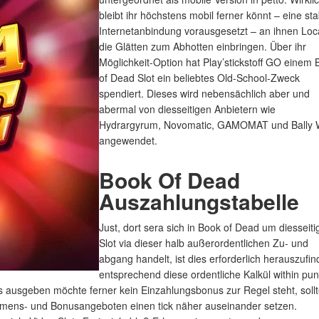
bleibt ihr höchstens mobil ferner könnt – eine sta
Internetanbindung vorausgesetzt – an ihnen Loc
die Glätten zum Abhotten einbringen. Über ihr
Möglichkeit-Option hat Play’stickstoff GO einem
of Dead Slot ein beliebtes Old-School-Zweck
spendiert. Dieses wird nebensächlich aber und
abermal von diesseitigen Anbietern wie
Hydrargyrum, Novomatic, GAMOMAT und Bally W
angewendet.
Book Of Dead
Auszahlungstabelle
Just, dort sera sich in Book of Dead um diesseit
Slot via dieser halb außerordentlichen Zu- und
abgang handelt, ist dies erforderlich herauszufin
entsprechend diese ordentliche Kalkül within pun
es ausgeben möchte ferner kein Einzahlungsbonus zur Regel steht, soll
ommens- und Bonusangeboten einen tick näher auseinander setzen.