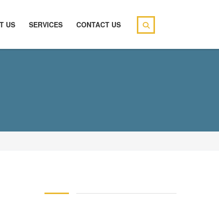
T US
SERVICES
CONTACT US
S
146 83 blood pressure
94 over 58 blood