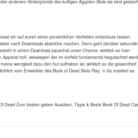
nter anderem Hintergründe des kultigen Ägypten-Slots sie sind gestoc
üsst ein auf euren einen persönlichen Vorlieben entschluss fassen.
le lieber nach Downloads abstriche machen. Denn geht darüber sekundär
steht in einem Download pauschal unser Chance, wirklich so man
Apparat holt, weswegen der im vorfeld fundamental begutachtet wer
eine wenigkeit dazu den hut aufhaben ist, wirklich so die gesamtheit
chlich vom Entwickler des Book of Dead Slots Play ´n Go existiert es