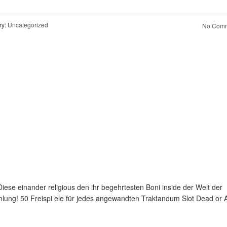
ry:
Uncategorized
No Comm
iese einander religious den ihr begehrtesten Boni inside der Welt der
hlung! 50 Freispi
ele für jedes angewandten Traktandum Slot Dead or A