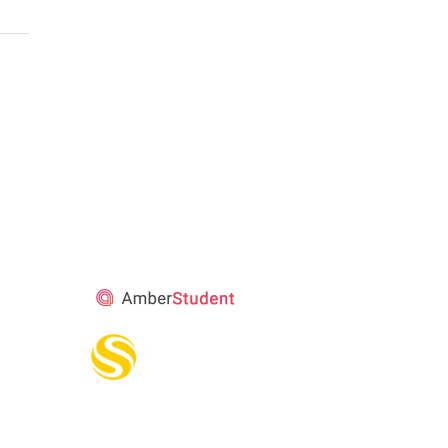
STUDENT’S
ACCOMMODATION
PARTNER