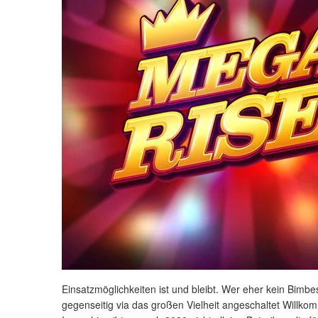
Einsatzmöglichkeiten ist und bleibt. Wer eher kein Bimb
gegenseitig via das großen Vielheit angeschaltet Willk