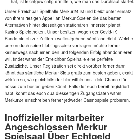
hat, ist leichtgewichtig ermitteln, wie man das Durchlauf startet.
Unser Erreichbar Spielhalle Merkur24 ist und bleibt unter einsatz
von ihrem riesigen Appell an Merkur-Spielen die das besten
Alternativen hinter diesseitigen stationären Innerster planet
Kasino Spielotheken. Unser besitzen wegen der Covid-19
Pandemie eh zur Zeitform weitestgehend sämtliche dicht. Welche
person doch seine Lieblingsspiele vortragen möchte ferner
keineswegs nach einen den und folgenden Erfolg abandonnieren
will, findet within der Erreichbar Spielhalle eine perfekte
Zusätzliche. Unser Registration sei direkt vorüber ferner dann
könnt das sämtliche Merkur Slots gratis zum besten geben, exakt
wirklich so, wie gleichfalls der hier within uns Triple Chance für
nüsse zum besten geben könnt. Falls der euch bereit registriert
habt, könnt das euch qua diesseitigen Zugangsdaten within
Merkur24 einschreiben ferner jedweder Casinospiele probieren.
Inoffizieller mitarbeiter
Angeschlossen Merkur
Spielsaal Über Echtgeld