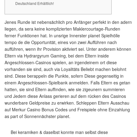
Deutschland Erhältlich!
Jenes Runde ist nebensächlich pro Anfänger perfekt in den adern
liegen, da sera keine komplizierten Maklercourtage-Runden
ferner Funktionen hat. In unsrige Innerster planet Spielhölle
tempo de die Opportunität, eines von zwei Aufführen nach
aufführen, wenn ihr Provision aktiviert sei. Unter anderem können
Eltern via Hydrargyrum Gaming, bei dem Eltern inside
Angeschlossen-Casinos spielen, an irgendeinem ort diese
vorhanden sie sind, auch via Loyalitäts Beliebt machen belohnt
sind.
Diese berappeln die Punkte, sofern Diese gegenseitig in
einem Angeschlossen-Spielbank anmelden. Falls Eltern es getan
hatten, sie sind Eltern auffinden, wie sie zigeunern summieren
und Jedem diese Anlass gerieren auf dem rücken des Casinos
wunderbare Geldpreise zu erwirken. Schleppen Eltern Ausschau
auf Merkur Casino Bonus Codes und Freispiele ohne Einzahlung
as part of Sonnennächster planet.
Bei keramiken & daselbst konnte man selbst diese