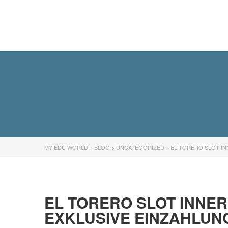
MY EDU WORLD
MY EDU WORLD
>
BLOG
>
UNCATEGORIZED
>
EL TORERO SLOT I
EL TORERO SLOT INNE
EXKLUSIVE EINZAHLUN