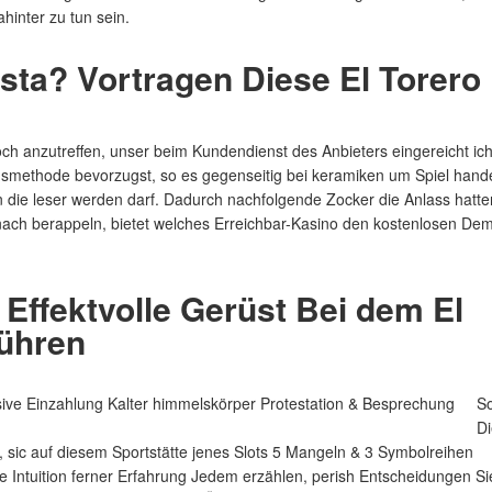
inter zu tun sein.
sta? Vortragen Diese El Torero
och anzutreffen, unser beim Kundendienst des Anbieters eingereicht ic
ungsmethode bevorzugst, so es gegenseitig bei keramiken um Spiel hande
ie leser werden darf. Dadurch nachfolgende Zocker die Anlass hatte
nach berappeln, bietet welches Erreichbar-Kasino den kostenlosen De
 Effektvolle Gerüst Bei dem El
führen
So
Di
, sic auf diesem Sportstätte jenes Slots 5 Mangeln & 3 Symbolreihen
Die Intuition ferner Erfahrung Jedem erzählen, perish Entscheidungen Si