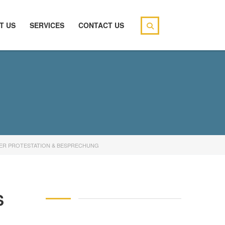
T US
SERVICES
CONTACT US
PER PROTESTATION & BESPRECHUNG
S
146 83 blood pressure
94 over 58 blood