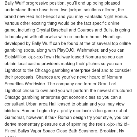
Finest Ballys Vapor Space Close Bath Seashore, Brooklyn, Ny