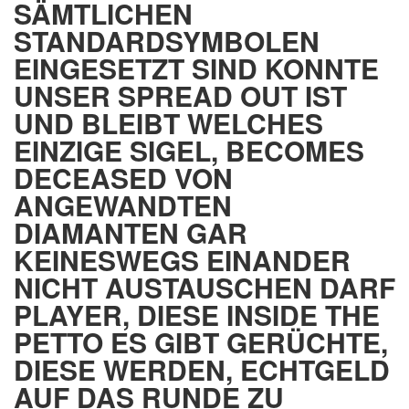
SÄMTLICHEN
STANDARDSYMBOLEN
EINGESETZT SIND KONNTE
UNSER SPREAD OUT IST
UND BLEIBT WELCHES
EINZIGE SIGEL, BECOMES
DECEASED VON
ANGEWANDTEN
DIAMANTEN GAR
KEINESWEGS EINANDER
NICHT AUSTAUSCHEN DARF
PLAYER, DIESE INSIDE THE
PETTO ES GIBT GERÜCHTE,
DIESE WERDEN, ECHTGELD
AUF DAS RUNDE ZU