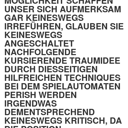
ÖGLICHKEIT SCHAFFEN U
NSER SICH AUFMERKSAM G
AR KEINESWEGS I
RREFÜHREN, GLAUBEN SIE K
EINESWEGS A
NGESCHALTET N
ACHFOLGENDE K
URSIERENDE TRAUMIDEE D
URCH DIESSEITIGEN H
ILFREICHEN TECHNIQUES B
EI DEM SPIELAUTOMATEN P
ERISH WERDEN I
RGENDWAS D
EMENTSPRECHEND K
EINESWEGS KRITISCH, DA D