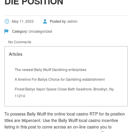
IE POSITION
May 11, 2023
Posted by:
admin
Category:
Uncategorized
No Comments
Articles
The newest Bally Wulff Gambling enterprises
A timeline For Ballys Choice for Gambling establishment
Finest Ballys Vapor Space Close Bath Seashore, Brooklyn, Ny
11214
To possess Bally Wulff the online local casino RTP for its position
titles are 96percent. Use the Bally Wulff local casino incentive
listing in this post to come across an on-line casino you to