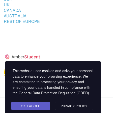
UK
CANADA
AUSTRALIA
REST OF EUROPE
STUDENT’S ACCOMMODATION
PARTNER
This website uses cookies and asks your personal
data to enhance your browsing experience. We
are committed to protecting your privacy and
ensuring your data is handled in compliance with
the
General Data Protection Regulation (GDPR)
.
Copyright ©
OK, I AGREE
MasterStudy
Theme for WordPress by
PRIVACY POLICY
StylemixThemes