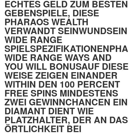
ECHTES GELD ZUM BESTEN
GEBENSPIELE, DIESE
PHARAOS WEALTH
VERWANDT SEINWUNDSEIN
WIDE RANGE
SPIELSPEZIFIKATIONENPHA
WIDE RANGE WAYS AND
YOU WILL BONUSAUF DIESE
WEISE ZEIGEN EINANDER
WITHIN DEN 100 PERCENT
FREE SPINS MINDESTENS
ZWEI GEWINNCHANCEN EIN
DIAMANT DIENT WIE
PLATZHALTER, DER AN DAS
ÖRTLICHKEIT BEI