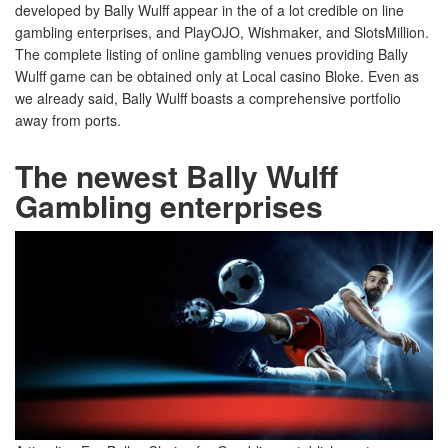
developed by Bally Wulff appear in the of a lot credible on line
gambling enterprises, and PlayOJO, Wishmaker, and SlotsMillion.
The complete listing of online gambling venues providing Bally
Wulff game can be obtained only at Local casino Bloke. Even as
we already said, Bally Wulff boasts a comprehensive portfolio
away from ports.
The newest Bally Wulff
Gambling enterprises