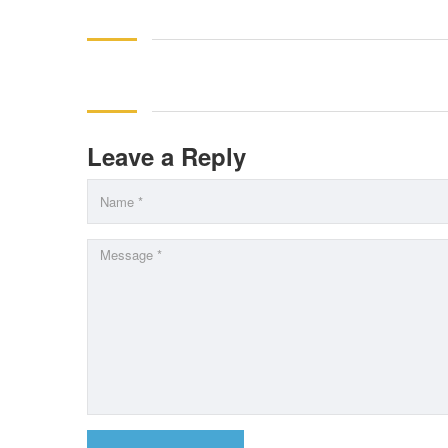
Leave a Reply