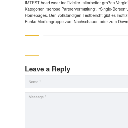
IMTEST head wear inoffizieller mitarbeiter gro?en Vergl
Kategorien “seriose Partnervermittlung”, “Single-Borsen”
Homepages. Den vollstandigen Testbericht gibt es inoffiz
Funke Mediengruppe zum Nachschauen oder zum Down 
Leave a Reply