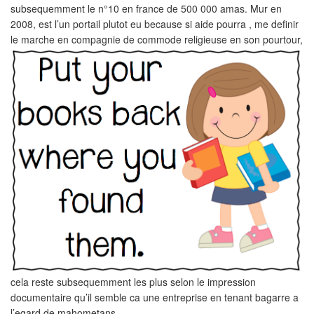
subsequemment le n°10 en france de 500 000 amas. Mur en
2008, est l’un portail plutot eu because si aide pourra , me definir
le marche en compagnie de commode religieuse en son pourtour,
cela reste subsequemment les plus selon le impression
documentaire qu’il semble ca une entreprise en tenant bagarre a
l’egard de mahometans.