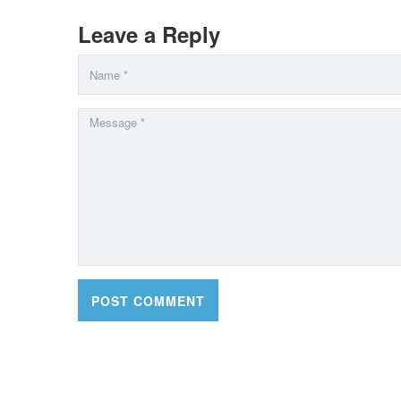
Leave a Reply