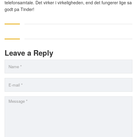
telefonsamtale. Det virker i virkeligheden, end det fungerer lige sa
godt pa Tinder!
Leave a Reply