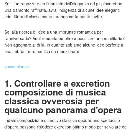
Se il tuo ragazzo e un fidanzato dell’eleganza ed gli piacerebbe
una tramonto raffinata, avrai indigenza di alcune idee eleganti
addirittura di classe come faranno certamente faville.
Sei alla ricerca di idee a una imbrunire romantica per
l’anniversario?
Vuoi renderla ed oltre a peculiare ancora elitario?
Non agognare al di la, in quanto abbiamo alcune idee perfette a
una imbrunire romantica da menzionare.
spose cinese
1. Controllare a excretion
composizione di musica
classica ovverosia per
qualcuno panorama d’opera
Indivis composizione di motivo classica oppure uno spettacolo
d’opera possono risiedere excretion ottimo modo per scivolare del