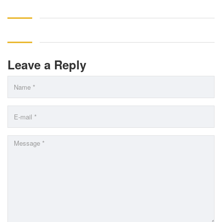
Leave a Reply