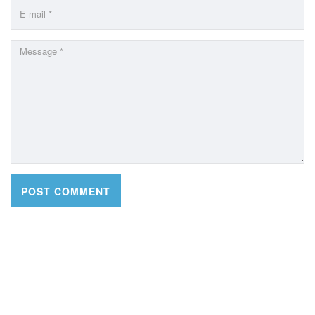
CONTACT DETAILS