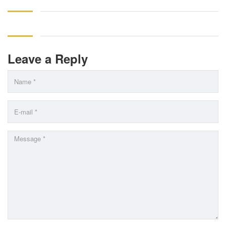
Leave a Reply