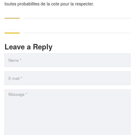
toutes probabilites de la cote pour la respecter.
Leave a Reply