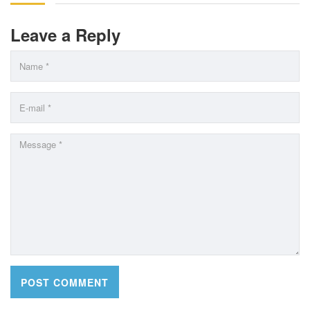
Leave a Reply