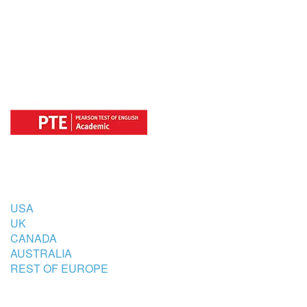
FOR
COUNTRIES
USA
UK
CANADA
AUSTRALIA
REST OF EUROPE