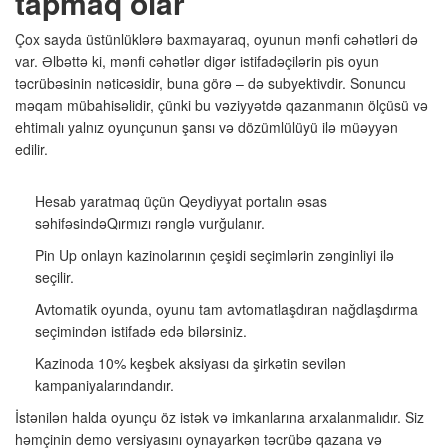
tapmaq olar
Çox sayda üstünlüklərə baxmayaraq, oyunun mənfi cəhətləri də
var. Əlbəttə ki, mənfi cəhətlər digər istifadəçilərin pis oyun
təcrübəsinin nəticəsidir, buna görə – də subyektivdir. Sonuncu
məqam mübahisəlidir, çünki bu vəziyyətdə qazanmanın ölçüsü və
ehtimalı yalnız oyunçunun şansı və dözümlülüyü ilə müəyyən
edilir.
Hesab yaratmaq üçün Qeydiyyat portalın əsas
səhifəsindəQırmızı rənglə vurğulanır.
Pin Up onlayn kazinolarının çeşidi seçimlərin zənginliyi ilə
seçilir.
Avtomatik oyunda, oyunu tam avtomatlaşdıran nağdlaşdırma
seçimindən istifadə edə bilərsiniz.
Kazinoda 10% keşbek aksiyası da şirkətin sevilən
kampaniyalarındandır.
İstənilən halda oyunçu öz istək və imkanlarına arxalanmalıdır. Siz
həmçinin demo versiyasını oynayarkən təcrübə qazana və