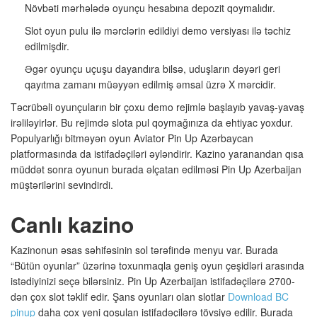
Növbəti mərhələdə oyunçu hesabına depozit qoymalıdır.
Slot oyun pulu ilə mərclərin edildiyi demo versiyası ilə təchiz
edilmişdir.
Əgər oyunçu uçuşu dayandıra bilsə, uduşların dəyəri geri
qayıtma zamanı müəyyən edilmiş əmsal üzrə X mərcidir.
Təcrübəli oyunçuların bir çoxu demo rejimlə başlayıb yavaş-yavaş
irəliləyirlər. Bu rejimdə slota pul qoymağınıza da ehtiyac yoxdur.
Populyarlığı bitməyən oyun Aviator Pin Up Azərbaycan
platformasında da istifadəçiləri əyləndirir. Kazino yaranandan qısa
müddət sonra oyunun burada əlçatan edilməsi Pin Up Azerbaijan
müştərilərini sevindirdi.
Canlı kazino
Kazinonun əsas səhifəsinin sol tərəfində menyu var. Burada
“Bütün oyunlar” üzərinə toxunmaqla geniş oyun çeşidləri arasında
istədiyinizi seçə bilərsiniz. Pin Up Azerbaijan istifadəçilərə 2700-
dən çox slot təklif edir. Şans oyunları olan slotlar
Download BC
pinup
daha çox yeni qoşulan istifadəçilərə tövsiyə edilir. Burada