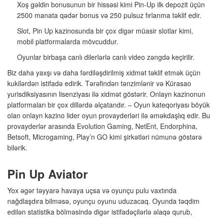
Xoş gəldin bonusunun bir hissəsi kimi Pin-Up ilk depozit üçün
2500 manata qədər bonus və 250 pulsuz fırlanma təklif edir.
Slot, Pin Up kazinosunda bir çox digər müasir slotlar kimi,
mobil platformalarda mövcuddur.
Oyunlar birbaşa canlı dilerlərlə canlı video zəngdə keçirilir.
Biz daha yaxşı və daha fərdiləşdirilmiş xidmət təklif etmək üçün
kukilərdən istifadə edirik. Tərəfindən tənzimlənir və Kürasao
yurisdiksiyasının lisenziyası ilə xidmət göstərir. Onlayn kazinonun
platformaları bir çox dillərdə əlçatandır. – Oyun kateqoriyası böyük
olan onlayn kazino lider oyun provayderləri ilə əməkdaşlıq edir. Bu
provayderlər arasında Evolution Gaming, NetEnt, Endorphina,
Betsoft, Microgaming, Play’n GO kimi şirkətləri nümunə göstərə
bilərik.
Pin Up Aviator
Yox əgər təyyarə havaya uçsa və oyunçu pulu vaxtında
nağdlaşdıra bilməsə, oyunçu oyunu uduzacaq. Oyunda təqdim
edilən statistika bölməsində digər istifadəçilərlə əlaqə qurub,