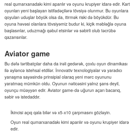
real qumarxanadakı kimi aparılır və oyunu krupiyer idarə edir. Kart
oyunları yeni başlayan istifadəçilərə tövsiyə olunmur. Bu oyunlara
qoyulan uduşlar böyük olsa da, itirmək riski də böyükdür. Bu
oyuna həvəsi olanlara tövsiyəmiz budur ki, kiçik məbləğlə oyuna
başlasınlar, uduzmağı qəbul etsinlər və səbirli olub təcrübə
qazansınlar.
Aviator game
Bu dəfə tərtibatçılar daha da irəli gedərək, çoxlu oyun dinamikası
ilə əyləncə istehsal etdilər. İnnovativ texnologiyalar və yaradıcı
yanaşma sayəsində prinsipial olaraq yeni mərc oyununu
yaratmaq mümkün oldu. Oyunun nəticəsini yalnız şans deyil,
oyunçu müəyyən edir. Aviator game-də uğurun açarı bacarıq,
səbir və istedaddır.
İkincisi açıq qala bilər və x5-x10 çarpmasını gözləyin.
Oyun real qumarxanadakı kimi aparılır və oyunu krupiyer idarə
edir.