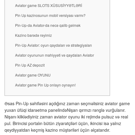
Aviator game SLOTS XÜSUSİYYƏTLƏRİ
Pin Up kazinosunun mobil versiyası varmı?
Pin-Up-da Aviator-da necə qalib gəlmək
Kazino barədə rəyimiz
Pin-Up Aviator: oyun qaydaları və strategiyaları
Aviator oyununun mahiyyəti və qaydaları Aviator
Pin Up AZ depozit
Aviator game OYUNU
Aviator game Pin Up onlayn oynayın!
Əsas Pin-Up səhifəsini açdığınız zaman seçməlisiniz aviator game
yuxarı üfüqi idarəetmə panelindəNişan qırmızı rənglə vurğulanır.
Nişanı kliklədiyiniz zaman aviator oyunu iki rejimdə pulsuz və real
pul. Birincisi portalın bütün ziyarətçiləri üçün, ikincisi isə yalnız
qeydiyyatdan keçmiş kazino müştəriləri üçün əlçatandır.