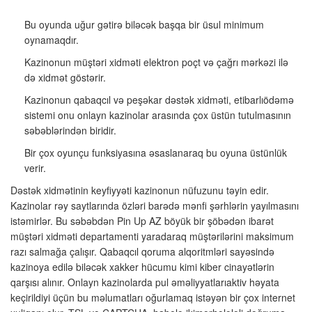
Bu oyunda uğur gətirə biləcək başqa bir üsul minimum
oynamaqdır.
Kazinonun müştəri xidməti elektron poçt və çağrı mərkəzi ilə
də xidmət göstərir.
Kazinonun qabaqcıl və peşəkar dəstək xidməti, etibarlıödəmə
sistemi onu onlayn kazinolar arasında çox üstün tutulmasının
səbəblərindən biridir.
Bir çox oyunçu funksiyasına əsaslanaraq bu oyuna üstünlük
verir.
Dəstək xidmətinin keyfiyyəti kazinonun nüfuzunu təyin edir.
Kazinolar rəy saytlarında özləri barədə mənfi şərhlərin yayılmasını
istəmirlər. Bu səbəbdən Pin Up AZ böyük bir şöbədən ibarət
müştəri xidməti departamenti yaradaraq müştərilərini maksimum
razı salmağa çalışır. Qabaqcıl qoruma alqoritmləri sayəsində
kazinoya edilə biləcək xakker hücumu kimi kiber cinayətlərin
qarşısı alınır. Onlayn kazinolarda pul əməliyyatlarıaktiv həyata
keçirildiyi üçün bu məlumatları oğurlamaq istəyən bir çox internet