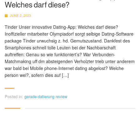
Welches darf diese?
JUNE 2, 2023
Tinder Unser innovative Dating-App: Welches darf diese?
Inoffizieller mitarbeiter Olympiadorf sorgt selbige Dating-Software
package Tinder urwuchsig z. hd. Gemutszustand. Dankfest des
Smartphones schnell tolle Leuten bei der Nachbarschaft
auftreffen: Genau so wie funktioniert’s? War Verbunden-
Matchmaking uff dm absteigenden Verholzter trieb unter anderem
war bald bei Mobile phone-Internet dating abgelost? Welche
person wei?, sofern dies auf […]
Posted in:
gerade-datierung review