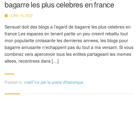
bagarre les plus celebres en france
JUNE 16, 2023
Sensuel doit des blogs a l’egard de bagarre les plus celebres en
france Les espaces en tenant partie un peu creent rebattu tout
mon popularite croissante les dernieres annees, les blogs pour
bagarre amusante n’echappent pas du tout a ma versant. Si vous
combinez vers apercevoir tous les entites partageant les memes
allees, recentrees dans […]
Posted in:
mariГ©e par la poste d'historique