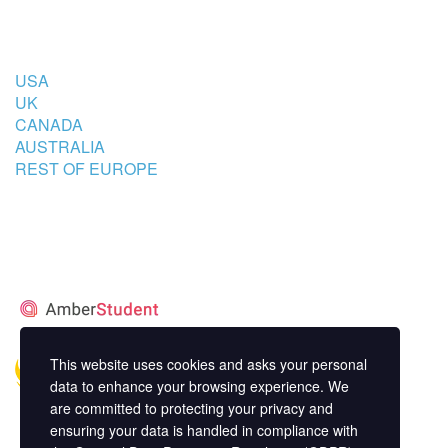
COUNTRIES
USA
UK
CANADA
AUSTRALIA
REST OF EUROPE
STUDENT’S ACCOMMODATION
PARTNER
This website uses cookies and asks your personal
data to enhance your browsing experience. We
are committed to protecting your privacy and
ensuring your data is handled in compliance with